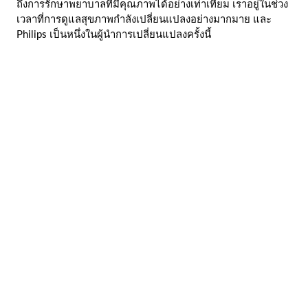
ถึงการรักษาพยาบาลที่มีคุณภาพได้อย่างเท่าเทียม เราอยู่ในช่วง
เวลาที่การดูแลสุขภาพกำลังเปลี่ยนแปลงอย่างมากมาย และ
Philips เป็นหนึ่งในผู้นำการเปลี่ยนแปลงครั้งนี้