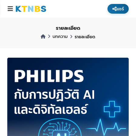
แชร์
รายละเอียด
บทความ
รายละเอียด