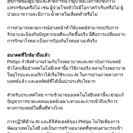
สุขภาพของผู้ป่วยและคาดการณ์ว่าผู้ป่วยมีโอกาสเกิดภาวะ
แทรกซ้อนหรือไม่ เช่น ผู้ป่วยโรคหัวใจมีโอกาสกำเริบหรือไม่ ผู้
ป่วยเบาหวานจะมีภาวะน้ำตาลในเลือดต่ำหรือไม่
การสามารถคาดการณ์ล่วงหน้าทำให้แพทย์สามารถปรับการ
รักษาและป้องกันปัญหาก่อนที่จะเกิดขึ้นจริง นี่คือการเปลี่ยนจาก
การรักษาโรคมาเป็นการป้องกันโรคอย่างแท้จริง
อนาคตที่ใกล้มาถึงแล้ว
Philips กำลังทำงานร่วมกับโรงพยาบาลและสถาบันการแพทย์
ทั่วโลกเพื่อนำเทคโนโลยีเหล่านี้มาใช้งานจริง หลายโรงพยาบาล
ในยุโรปและอเมริกาได้เริ่มใช้ระบบ AI ในการอ่านภาพทางการ
แพทย์แล้ว และผลลัพธ์ที่ได้นั้นน่าประทับใจมาก
สำหรับประเทศไทย การเข้ามาของเทคโนโลยีเหล่านี้จะช่วยแก้
ปัญหาการขาดแคลนแพทย์เฉพาะทางและการเข้าถึงบริการ
ทางการแพทย์ในพื้นที่ห่างไกล
การปฏิวัติด้าน AI และดิจิทัลเฮลธ์ของ Philips ไม่ใช่เพียงการ
พัฒนาเทคโนโลยี แต่เป็นการสร้างอนาคตที่ทุกคนสามารถเข้า