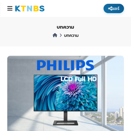
แชร์
บทความ
บทความ