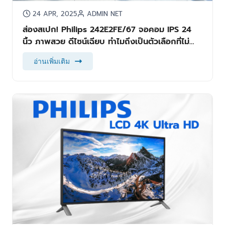
24 APR, 2025
ADMIN NET
ส่องสเปก! Philips 242E2FE/67 จอคอม IPS 24
นิ้ว ภาพสวย ดีไซน์เฉียบ ทำไมถึงเป็นตัวเลือกที่ไม่
ควรมองข้าม?
อ่านเพิ่มเติม