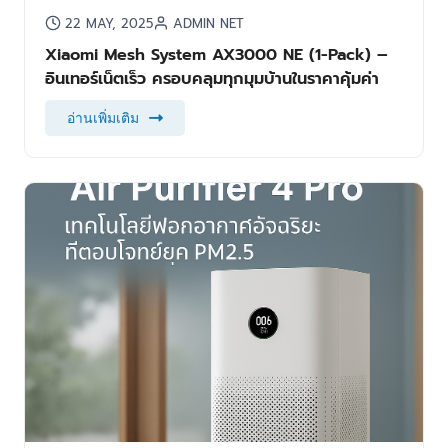
22 MAY, 2025
ADMIN NET
Xiaomi Mesh System AX3000 NE (1-Pack) –
อินเทอร์เน็ตเร็ว ครอบคลุมทุกมุมบ้านในราคาคุ้มค่า
อ่านเพิ่มเติม