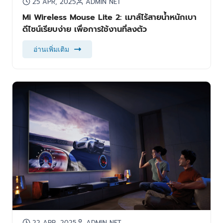
25 APR, 2025
ADMIN NET
Mi Wireless Mouse Lite 2: เมาส์ไร้สายน้ำหนักเบา
ดีไซน์เรียบง่าย เพื่อการใช้งานที่ลงตัว
อ่านเพิ่มเติม
22 APR, 2025
ADMIN NET