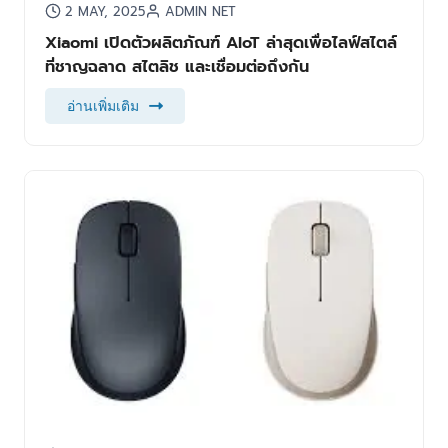
2 MAY, 2025
ADMIN NET
Xiaomi เปิดตัวผลิตภัณฑ์ AIoT ล่าสุดเพื่อไลฟ์สไตล์
ที่ชาญฉลาด สไตลิช และเชื่อมต่อถึงกัน
อ่านเพิ่มเติม