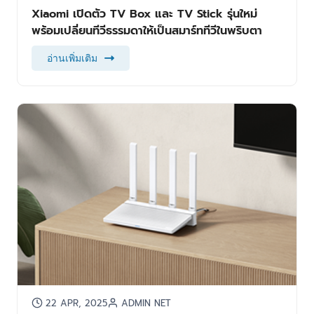
Xiaomi เปิดตัว TV Box และ TV Stick รุ่นใหม่
พร้อมเปลี่ยนทีวีธรรมดาให้เป็นสมาร์ททีวีในพริบตา
อ่านเพิ่มเติม
22 APR, 2025
ADMIN NET