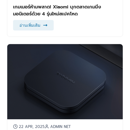
เกมเมอร์ห้ามพลาด! Xiaomi บุกตลาดเกมมิ่ง
มอนิเตอร์ด้วย 4 รุ่นใหม่สเปคโหด
อ่านเพิ่มเติม
22 APR, 2025
ADMIN NET