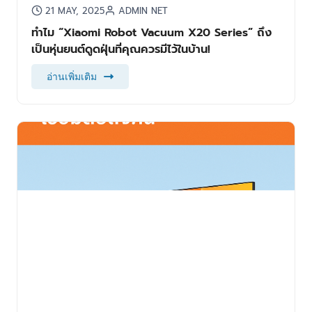
21 MAY, 2025
ADMIN NET
ทำไม “Xiaomi Robot Vacuum X20 Series” ถึง
เป็นหุ่นยนต์ดูดฝุ่นที่คุณควรมีไว้ในบ้าน!
อ่านเพิ่มเติม