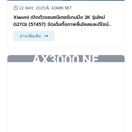
22 MAY, 2025
ADMIN NET
Xiaomi เปิดตัวจอมอนิเตอร์เกมมิ่ง 2K รุ่นใหม่
G27Qi (57457) จัดเต็มทั้งภาพลื่นไหลและดีไซน์
พรีเมียม ในราคาจับต้องได้
อ่านเพิ่มเติม