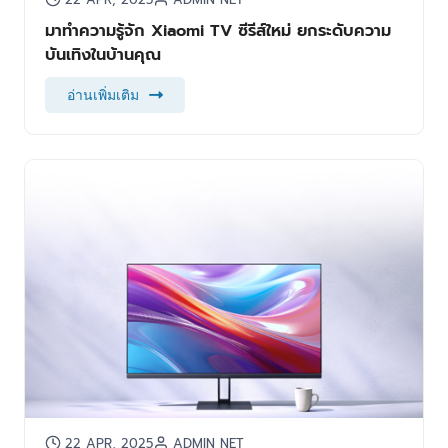
มาทำความรู้จัก Xiaomi TV ซีรีส์ใหม่ ยกระดับความ
บันเทิงในบ้านคุณ
อ่านเพิ่มเติม
22 APR, 2025
ADMIN NET