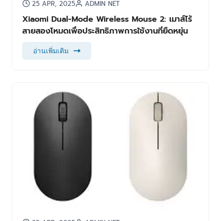
25 APR, 2025
ADMIN NET
Xiaomi Dual-Mode Wireless Mouse 2: เมาส์ไร้
สายสองโหมดเพื่อประสิทธิภาพการใช้งานที่ยืดหยุ่น
อ่านเพิ่มเติม