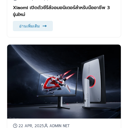
Xiaomi เปิดตัวซีรีส์จอมอนิเตอร์สำหรับมืออาชีพ 3
รุ่นใหม่
อ่านเพิ่มเติม
22 APR, 2025
ADMIN NET