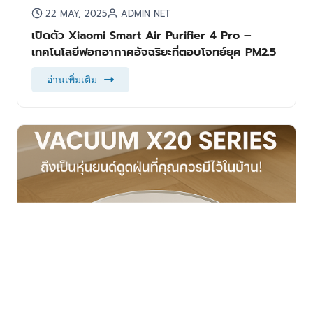
22 MAY, 2025
ADMIN NET
เปิดตัว Xiaomi Smart Air Purifier 4 Pro –
เทคโนโลยีฟอกอากาศอัจฉริยะที่ตอบโจทย์ยุค PM2.5
อ่านเพิ่มเติม