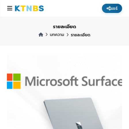
แชร์
รายละเอียด
บทความ
รายละเอียด